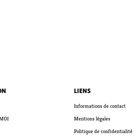
ON
LIENS
Informations de contact
 MOI
Mentions légales
Politique de confidentialité