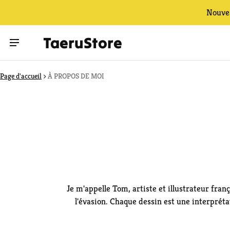
Nouvea
TaeruStore
Page d'accueil
À PROPOS DE MOI
Je m'appelle Tom, artiste et illustrateur fran
l'évasion. Chaque dessin est une interpréta