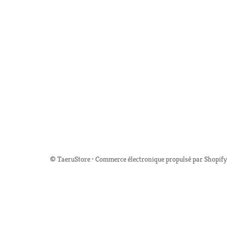
©
TaeruStore
•
Commerce électronique propulsé par Shopify