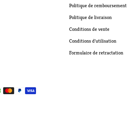
Politique de remboursement
Politique de livraison
Conditions de vente
Conditions d'utilisation
Formulaire de retractation