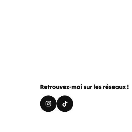
Retrouvez-moi sur les réseaux !